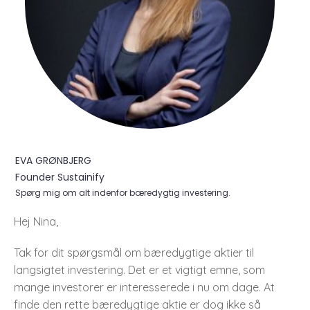
EVA GRØNBJERG
Founder Sustainify
Spørg mig om alt indenfor bæredygtig investering.
Hej Nina,
Tak for dit spørgsmål om bæredygtige aktier til
langsigtet investering. Det er et vigtigt emne, som
mange investorer er interesserede i nu om dage. At
finde den rette bæredygtige aktie er dog ikke så