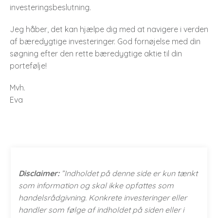
investeringsbeslutning.
Jeg håber, det kan hjælpe dig med at navigere i verden
af bæredygtige investeringer. God fornøjelse med din
søgning efter den rette bæredygtige aktie til din
portefølje!
Mvh.
Eva
Disclaimer:
”Indholdet på denne side er kun tænkt
som information og skal ikke opfattes som
handelsrådgivning. Konkrete investeringer eller
handler som følge af indholdet på siden eller i