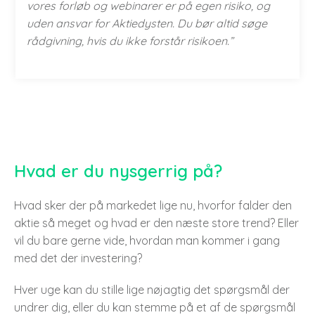
vores forløb og webinarer er på egen risiko, og
uden ansvar for Aktiedysten. Du bør altid søge
rådgivning, hvis du ikke forstår risikoen.”
Hvad er du nysgerrig på?
Hvad sker der på markedet lige nu, hvorfor falder den
aktie så meget og hvad er den næste store trend? Eller
vil du bare gerne vide, hvordan man kommer i gang
med det der investering?
Hver uge kan du stille lige nøjagtig det spørgsmål der
undrer dig, eller du kan stemme på et af de spørgsmål