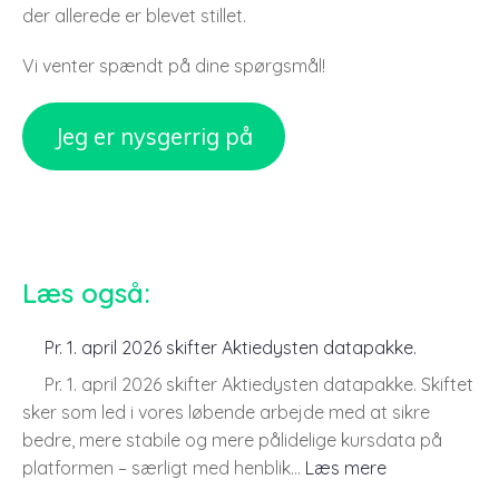
der allerede er blevet stillet.
Vi venter spændt på dine spørgsmål!
Jeg er nysgerrig på
Læs også:
Pr. 1. april 2026 skifter Aktiedysten datapakke.
Pr. 1. april 2026 skifter Aktiedysten datapakke. Skiftet
sker som led i vores løbende arbejde med at sikre
bedre, mere stabile og mere pålidelige kursdata på
:
platformen – særligt med henblik…
Læs mere
Pr.