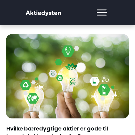
Aktiedysten
Hvilke bæredygtige aktier er gode til