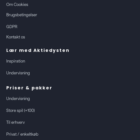
Om Cookies
Brugsbetingelser
GDPR
Kontakt os
Lær med Aktiedysten
Inspiration
Undervisning
Priser & pakker
Undervisning
Store spil (+100)
Til erhverv
Privat / enkeltkøb