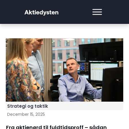
Aktiedysten
Strategi og taktik
December 15, 2025
Fra aktienørd til fuldtidsproff – sådan