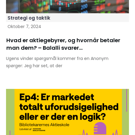
Strategi og taktik
Oktober 7, 2024
Hvad er aktiegebyrer, og hvornår betaler
man dem? – Balalli svarer…
Ugens vinder spørgsmål kommer fra en Anonym
spørger: Jeg har set, at der