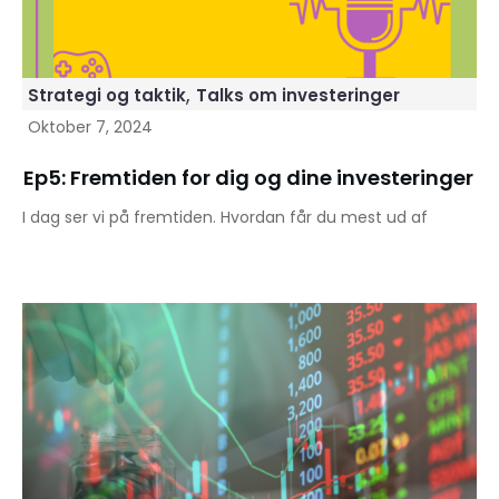
,
Strategi og taktik
Talks om investeringer
Oktober 7, 2024
Ep5: Fremtiden for dig og dine investeringer
I dag ser vi på fremtiden. Hvordan får du mest ud af