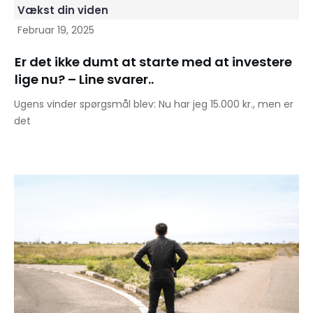
Vækst din viden
Februar 19, 2025
Er det ikke dumt at starte med at investere
lige nu? – Line svarer..
Ugens vinder spørgsmål blev: Nu har jeg 15.000 kr., men er
det