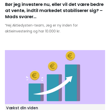
Bør jeg investere nu, eller vil det være bedre
at vente, indtil markedet stabiliserer sig? –
Mads svarer…
“Hej Aktiedysten-team, Jeg er ny inden for
aktieinvestering og har 10.000 kr.
Vækst din viden