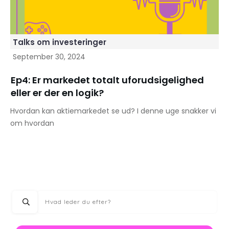
Talks om investeringer
September 30, 2024
Ep4: Er markedet totalt uforudsigelighed
eller er der en logik?
Hvordan kan aktiemarkedet se ud? I denne uge snakker vi
om hvordan