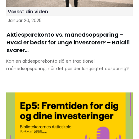
Vækst din viden
Januar 20, 2025
Aktiesparekonto vs. månedsopsparing –
Hvad er bedst for unge investorer? – Balalli
svarer…
Kan en aktiesparekonto slå en traditionel
månedsopsparing, når det gælder langsigtet opsparing?