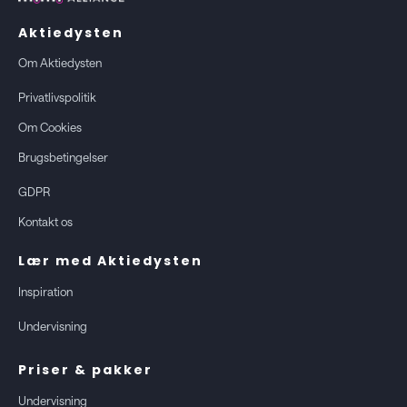
Aktiedysten
Om Aktiedysten
Privatlivspolitik
Om Cookies
Brugsbetingelser
GDPR
Kontakt os
Lær med Aktiedysten
Inspiration
Undervisning
Priser & pakker
Undervisning