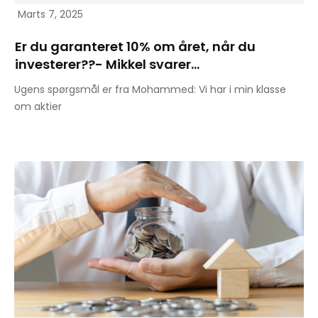
Marts 7, 2025
Er du garanteret 10% om året, når du
investerer??- Mikkel svarer…
Ugens spørgsmål er fra Mohammed: Vi har i min klasse
om aktier