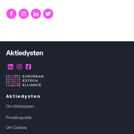
Aktiedysten
Om Aktiedysten
Privatlivspolitik
Om Cookies