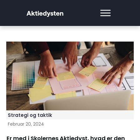
Aktiedysten
Strategi og taktik
Februar 20, 2024
Er med i Skolernes Aktiedyst, hvad er den