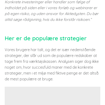
Konkrete investeringer eller handler som følge af
indholdet på siden eller i vores forløb og webinarer er
på egen risiko, og uden ansvar for Aktiedysten. Du bør
altid søge rådgivning, hvis du ikke forstår risikoen.”
Her er de populære strategier
Vores brugere har talt, og det er især nedenstående
strategier, der slår ud som de populære redskaber at
tage frem fra værktøjskassen. Analysen siger dog ikke
noget om, hvor succesfuld maner med de konkrete
strategier, men i et miljø med fiktive penge er det altså
de mest populære at bruge.