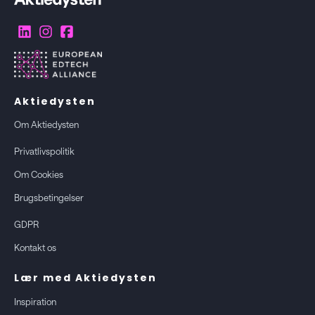
Aktiedysten
Om Aktiedysten
Privatlivspolitik
Om Cookies
Brugsbetingelser
GDPR
Kontakt os
Lær med Aktiedysten
Inspiration