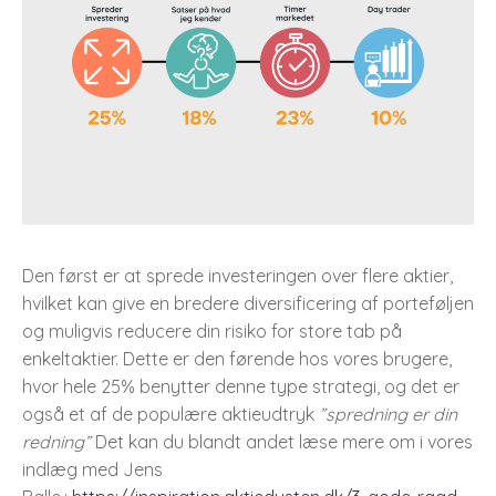
Den først er at sprede investeringen over flere aktier,
hvilket kan give en bredere diversificering af porteføljen
og muligvis reducere din risiko for store tab på
enkeltaktier. Dette er den førende hos vores brugere,
hvor hele 25% benytter denne type strategi, og det er
også et af de populære aktieudtryk
”spredning er din
redning”
Det kan du blandt andet læse mere om i vores
indlæg med Jens