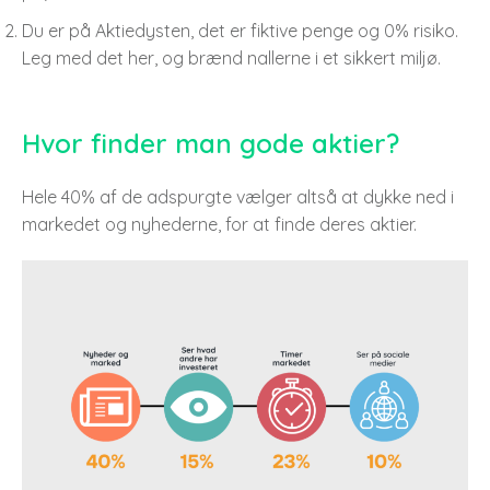
Du er på Aktiedysten, det er fiktive penge og 0% risiko.
Leg med det her, og brænd nallerne i et sikkert miljø.
Hvor finder man gode aktier?
Hele 40% af de adspurgte vælger altså at dykke ned i
markedet og nyhederne, for at finde deres aktier.