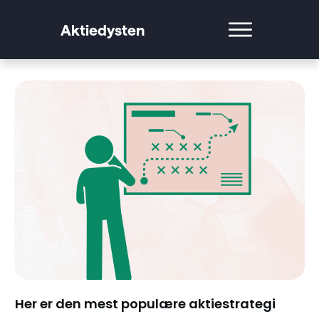
Aktiedysten
Her er den mest populære aktiestrategi