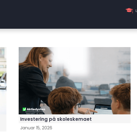
Investering på skoleskemaet
Januar 15, 2026