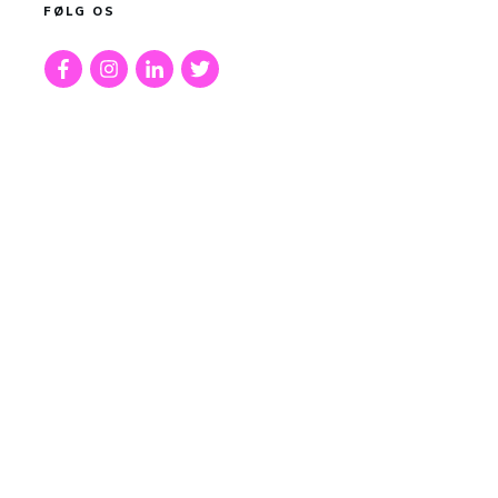
FØLG OS