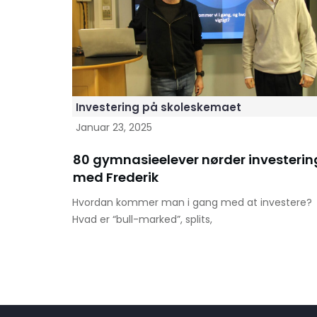
Investering på skoleskemaet
Januar 23, 2025
80 gymnasieelever nørder investerin
med Frederik
Hvordan kommer man i gang med at investere?
Hvad er “bull-marked”, splits,