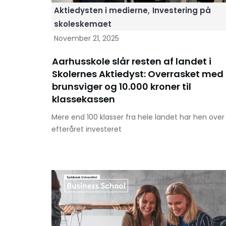
,
Aktiedysten i medierne
Investering på
skoleskemaet
November 21, 2025
Aarhusskole slår resten af landet i
Skolernes Aktiedyst: Overrasket med
brunsviger og 10.000 kroner til
klassekassen
Mere end 100 klasser fra hele landet har hen over
efteråret investeret