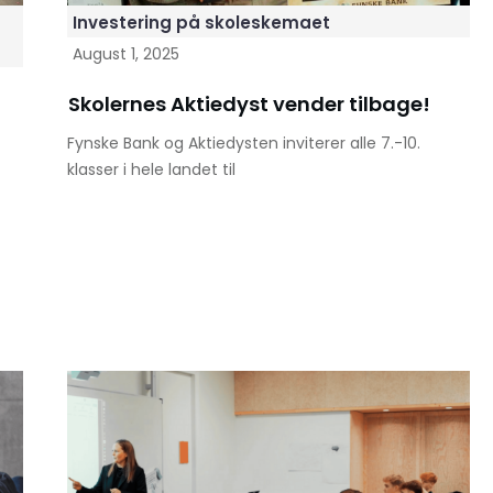
Investering på skoleskemaet
August 1, 2025
Skolernes Aktiedyst vender tilbage!
Fynske Bank og Aktiedysten inviterer alle 7.-10.
klasser i hele landet til