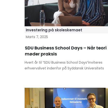
Investering på skoleskemaet
Marts 7, 2025
SDU Business School Days – Når teori
møder praksis
Hvert år til “SDU Business School Days“inviteres
erhvervslivet indenfor på Syddansk Universitets