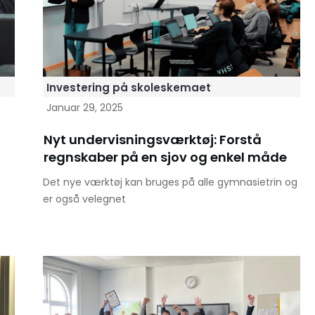
Investering på skoleskemaet
Januar 29, 2025
Nyt undervisningsværktøj: Forstå
regnskaber på en sjov og enkel måde
Det nye værktøj kan bruges på alle gymnasietrin og
er også velegnet