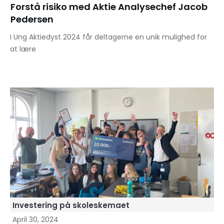
Forstå risiko med Aktie Analysechef Jacob
Pedersen
I Ung Aktiedyst 2024 får deltagerne en unik mulighed for
at lære
Investering på skoleskemaet
April 30, 2024