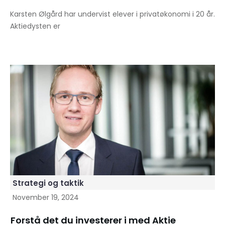
Karsten Ølgård har undervist elever i privatøkonomi i 20 år.
Aktiedysten er
Strategi og taktik
November 19, 2024
Forstå det du investerer i med Aktie