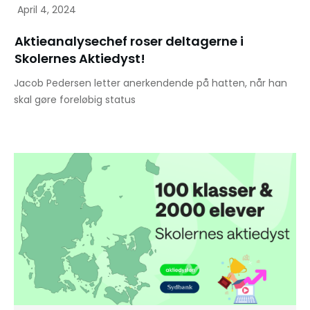
April 4, 2024
Aktieanalysechef roser deltagerne i
Skolernes Aktiedyst!
Jacob Pedersen letter anerkendende på hatten, når han
skal gøre foreløbig status