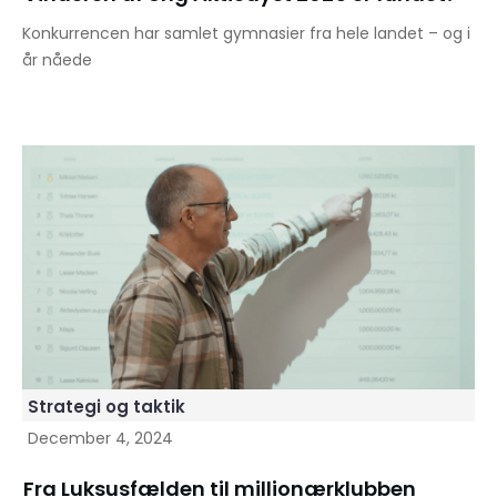
Konkurrencen har samlet gymnasier fra hele landet – og i
år nåede
Strategi og taktik
December 4, 2024
Fra Luksusfælden til millionærklubben