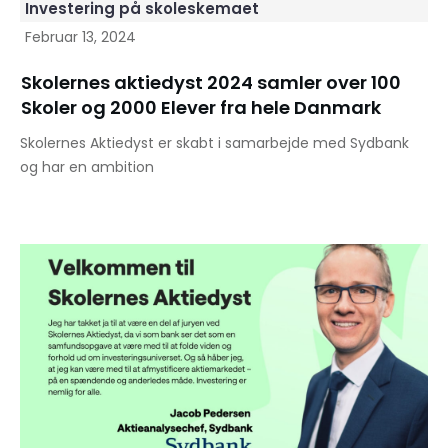
Investering på skoleskemaet
Februar 13, 2024
Skolernes aktiedyst 2024 samler over 100
Skoler og 2000 Elever fra hele Danmark
Skolernes Aktiedyst er skabt i samarbejde med Sydbank
og har en ambition