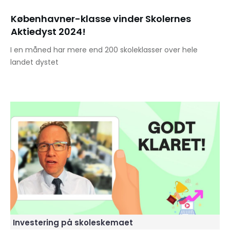
Københavner-klasse vinder Skolernes
Aktiedyst 2024!
I en måned har mere end 200 skoleklasser over hele
landet dystet
Investering på skoleskemaet