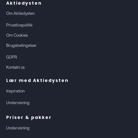
Aktiedysten
Om Aktiedysten
Privatlivspolitik
Om Cookies
Brugsbetingelser
GDPR
Kontakt os
Lær med Aktiedysten
Inspiration
Undervisning
Priser & pakker
Undervisning