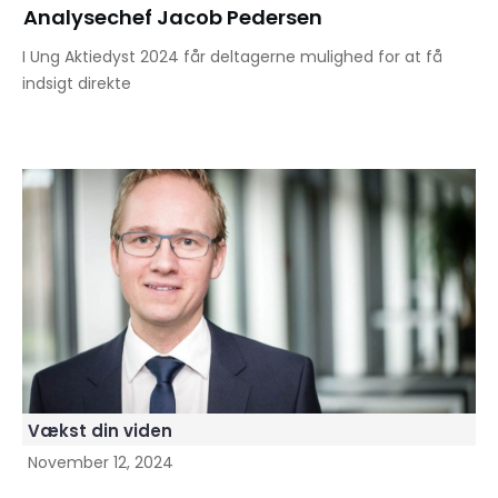
Analysechef Jacob Pedersen
I Ung Aktiedyst 2024 får deltagerne mulighed for at få
indsigt direkte
Vækst din viden
November 12, 2024