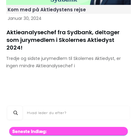
Kom med på Aktiedystens rejse
Januar 30, 2024
Aktieanalysechef fra Sydbank, deltager
som jurymedlem i Skolernes Aktiedyst
2024!
Tredje og sidste jurymedlem til Skolernes Aktiedyst, er
ingen mindre Aktieanalysechef i
Seneste Indlæg: