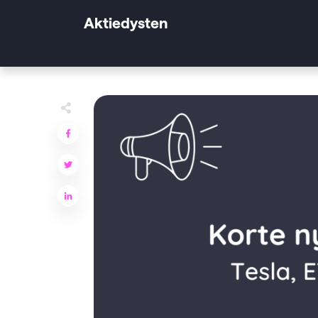
Aktiedysten